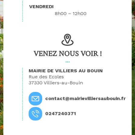
VENDREDI
8h00 – 12h00
VENEZ NOUS VOIR !
MAIRIE DE VILLIERS AU BOUIN
Rue des Ecoles
37330 Villiers-au-Bouin
contact@mairievilliersaubouin.fr
0247240371