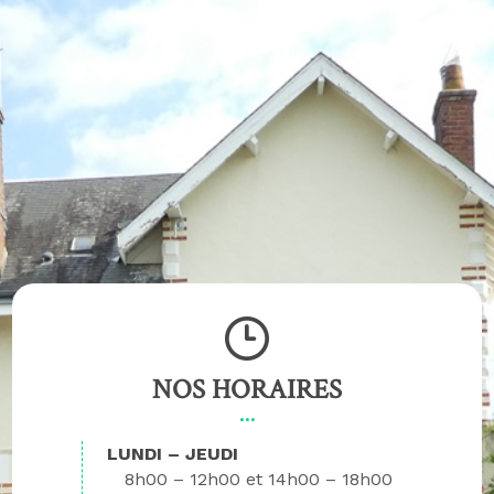
NOS HORAIRES
LUNDI – JEUDI
8h00 – 12h00
14h00 – 18h00