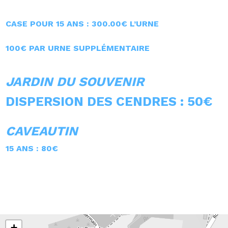
CASE POUR 15 ANS : 300.00€ L’URNE
100€ PAR URNE SUPPLÉMENTAIRE
JARDIN DU SOUVENIR
DISPERSION DES CENDRES : 50€
CAVEAUTIN
15 ANS : 80€
+