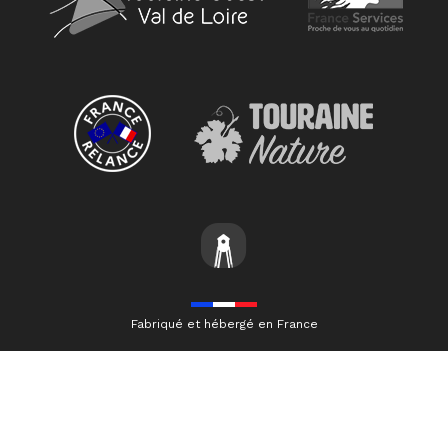
Fabriqué et hébergé en France