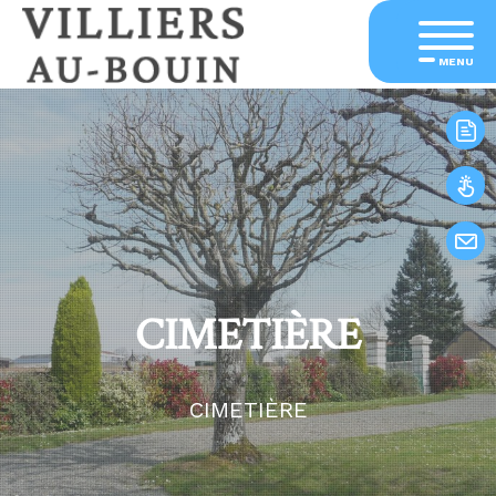
MENU
CIMETIÈRE
CIMETIÈRE