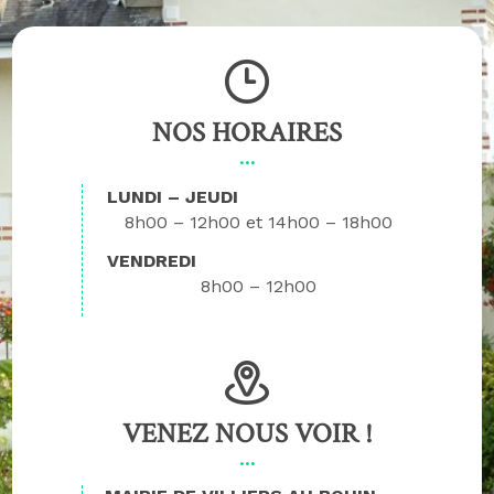
NOS HORAIRES
LUNDI – JEUDI
8h00 – 12h00
14h00 – 18h00
VENDREDI
8h00 – 12h00
VENEZ NOUS VOIR !