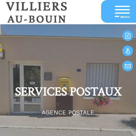
MENU
SERVICES POSTAUX
AGENCE POSTALE