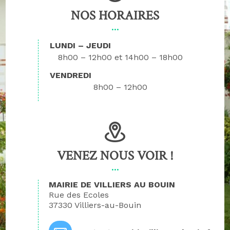
NOS HORAIRES
LUNDI – JEUDI
8h00 – 12h00
14h00 – 18h00
VENDREDI
8h00 – 12h00
VENEZ NOUS VOIR !
MAIRIE DE VILLIERS AU BOUIN
Rue des Ecoles
37330 Villiers-au-Bouin