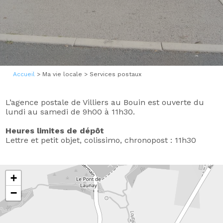
1
Accueil
>
Ma vie locale
>
Services postaux
L’agence postale de Villiers au Bouin est ouverte du
lundi au samedi de 9h00 à 11h30.
Heures limites de dépôt
Lettre et petit objet, colissimo, chronopost : 11h30
+
−