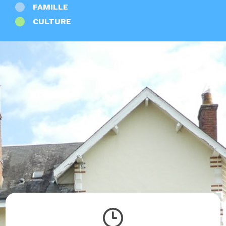
FAMILLE
CULTURE