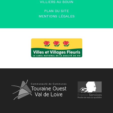
VILLIERS AU BOUIN
PLAN DU SITE
MENTIONS LÉGALES