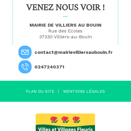
VENEZ NOUS VOIR !
MAIRIE DE VILLIERS AU BOUIN
Rue des Ecoles
37330 Villiers-au-Bouin
contact@mairievilliersaubouin.fr
0247240371
PLAN DU SITE
MENTIONS LÉGALES