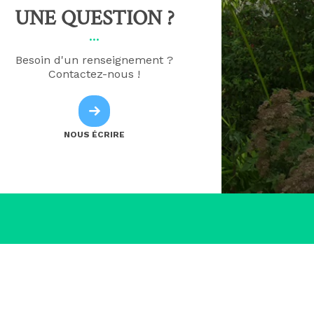
UNE QUESTION ?
Besoin d'un renseignement ?
Contactez-nous !
NOUS ÉCRIRE