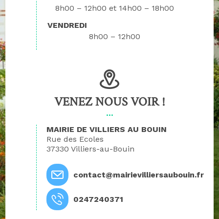
8h00 – 12h00
14h00 – 18h00
VENDREDI
8h00 – 12h00
VENEZ NOUS VOIR !
MAIRIE DE VILLIERS AU BOUIN
Rue des Ecoles
37330 Villiers-au-Bouin
contact@mairievilliersaubouin.fr
0247240371