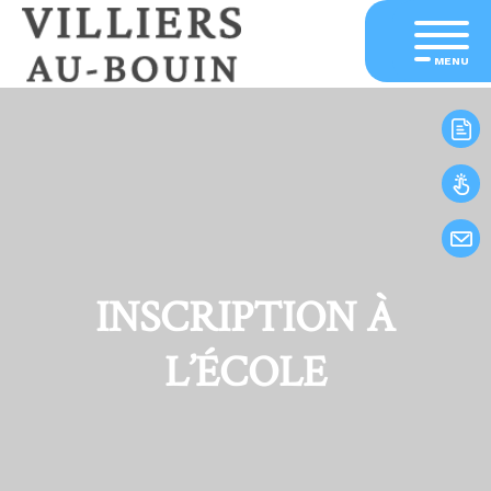
MENU
INSCRIPTION À
L’ÉCOLE