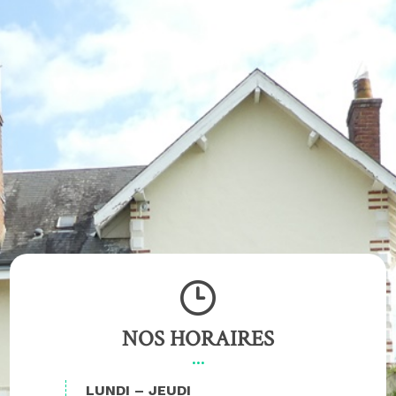
NOS HORAIRES
LUNDI – JEUDI