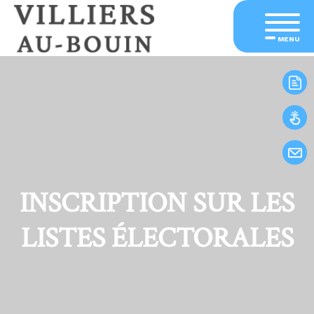
MENU
INSCRIPTION SUR LES
LISTES ÉLECTORALES