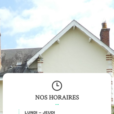
NOS HORAIRES
LUNDI – JEUDI