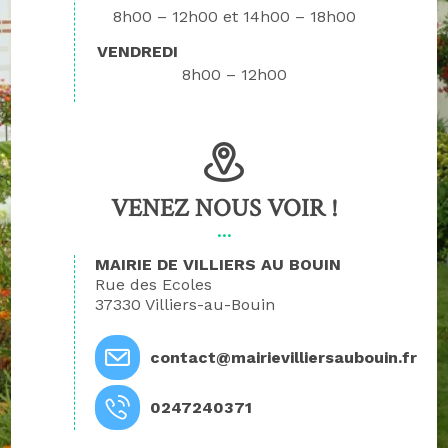
8h00 – 12h00
14h00 – 18h00
VENDREDI
8h00 – 12h00
VENEZ NOUS VOIR !
MAIRIE DE VILLIERS AU BOUIN
Rue des Ecoles
37330 Villiers-au-Bouin
contact@mairievilliersaubouin.fr
0247240371