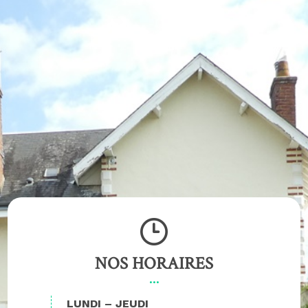
NOS HORAIRES
LUNDI – JEUDI