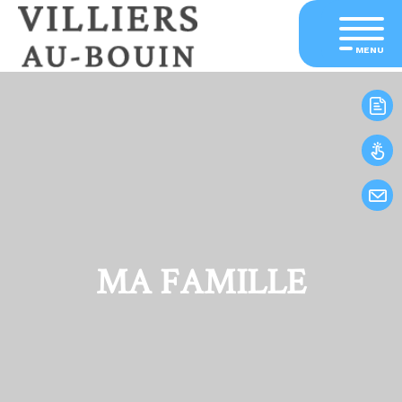
MENU
MA FAMILLE