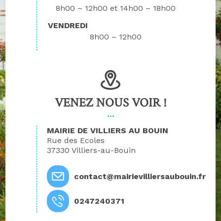
8h00 – 12h00
14h00 – 18h00
VENDREDI
8h00 – 12h00
VENEZ NOUS VOIR !
MAIRIE DE VILLIERS AU BOUIN
Rue des Ecoles
37330 Villiers-au-Bouin
contact@mairievilliersaubouin.fr
0247240371