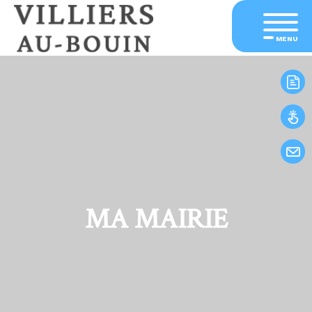
MENU
MA MAIRIE