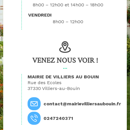
8h00 – 12h00
14h00 – 18h00
VENDREDI
8h00 – 12h00
VENEZ NOUS VOIR !
MAIRIE DE VILLIERS AU BOUIN
Rue des Ecoles
37330 Villiers-au-Bouin
contact@mairievilliersaubouin.fr
0247240371